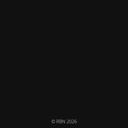
© RBN 2026