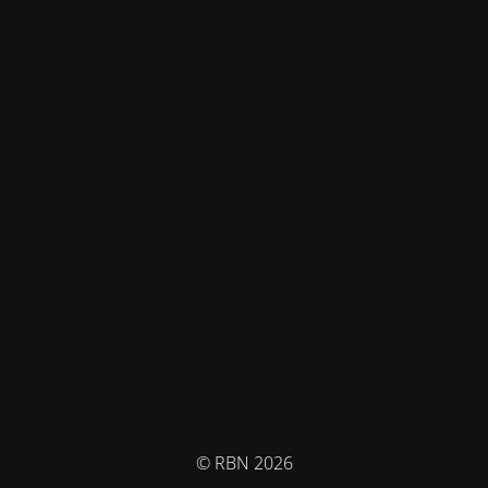
© RBN 2026