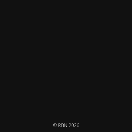
© RBN 2026