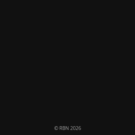
© RBN 2026