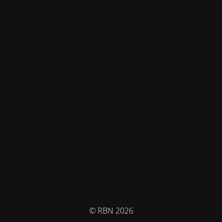
© RBN 2026