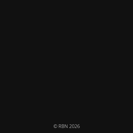
© RBN 2026