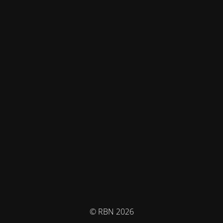
© RBN 2026