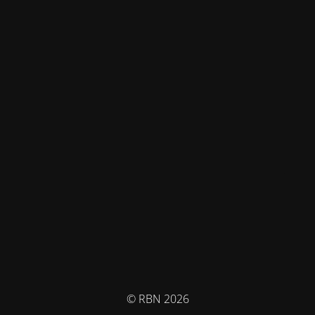
© RBN 2026