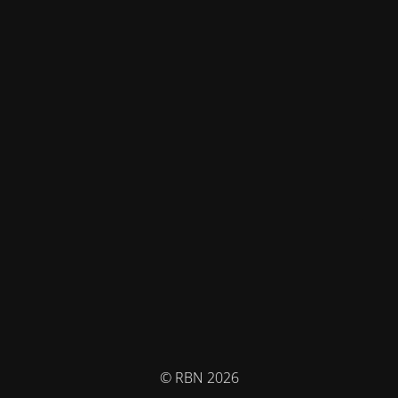
© RBN 2026