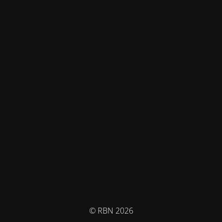
© RBN 2026