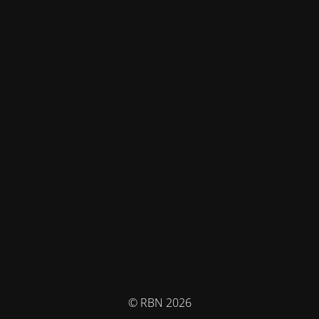
© RBN 2026