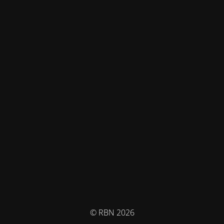
© RBN 2026