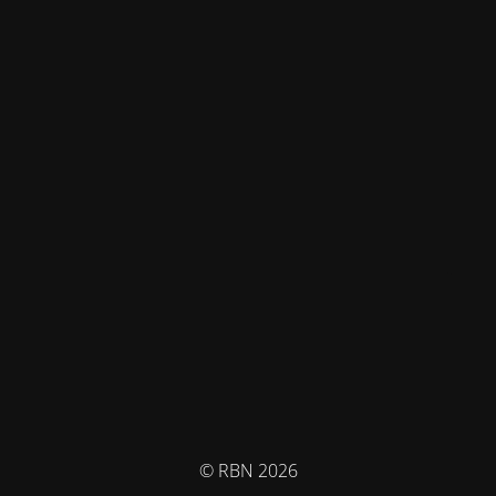
© RBN 2026