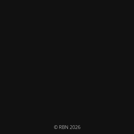
© RBN 2026