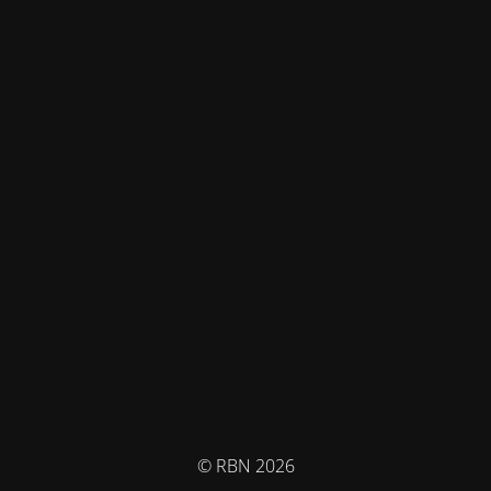
© RBN 2026