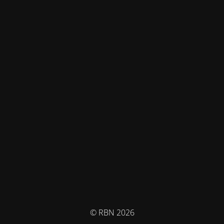
© RBN 2026