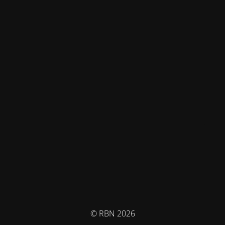
© RBN 2026