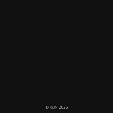
© RBN 2026