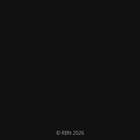
© RBN 2026