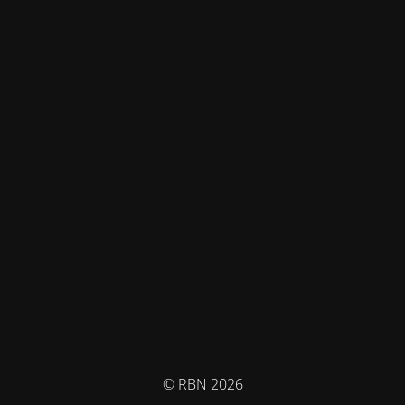
© RBN 2026