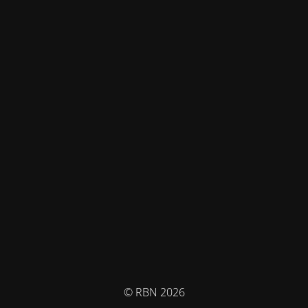
© RBN 2026