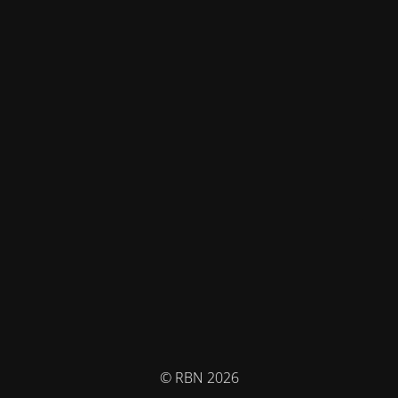
© RBN 2026