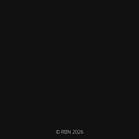
© RBN 2026