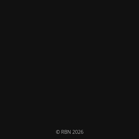
© RBN 2026