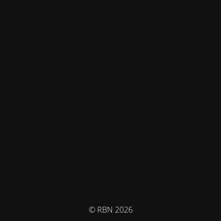
© RBN 2026