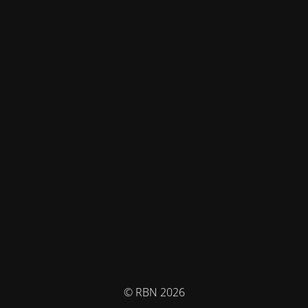
© RBN 2026