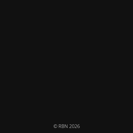
© RBN 2026