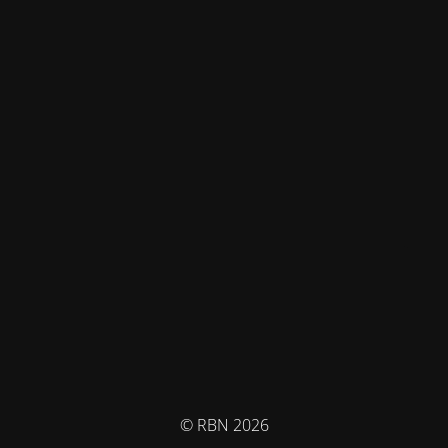
© RBN 2026