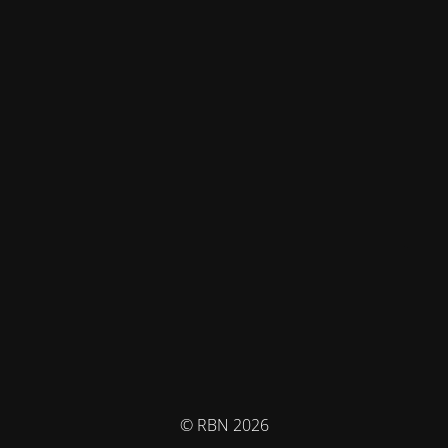
© RBN 2026