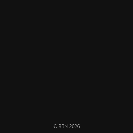
© RBN 2026