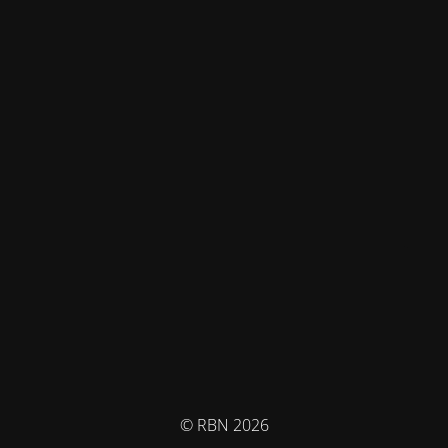
© RBN 2026