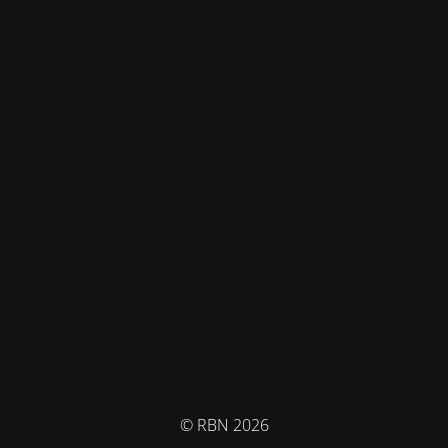
© RBN 2026