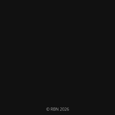
© RBN 2026