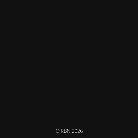
© RBN 2026