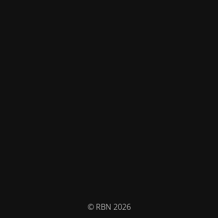
© RBN 2026