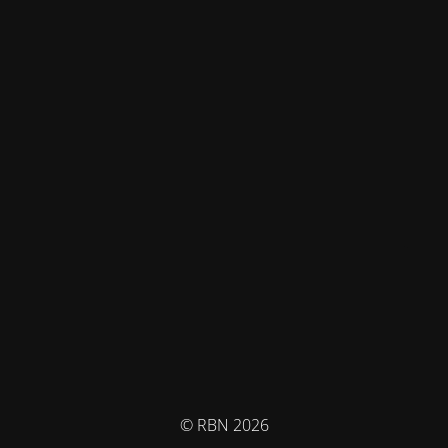
© RBN 2026