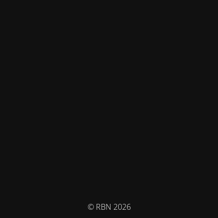
© RBN 2026