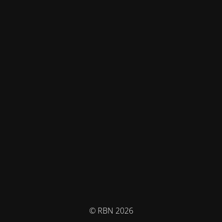
© RBN 2026