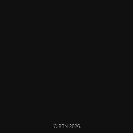
© RBN 2026