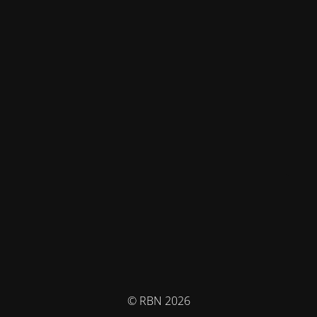
© RBN 2026