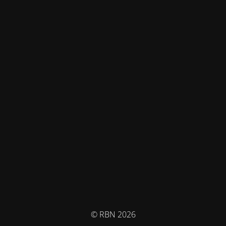
© RBN 2026