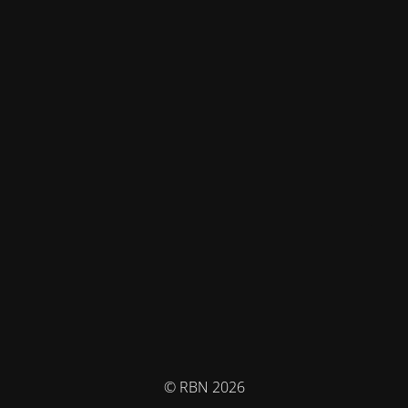
© RBN 2026