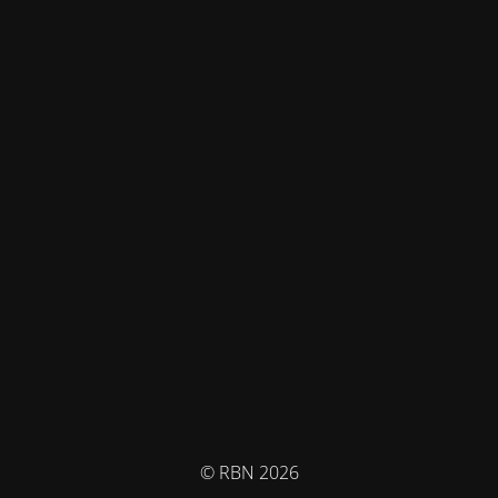
© RBN 2026