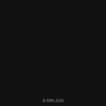
© RBN 2026