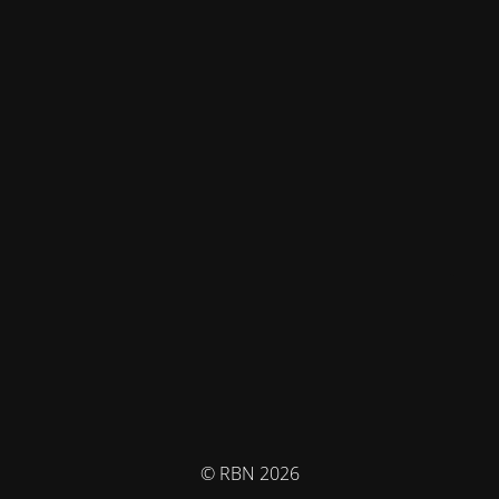
© RBN 2026