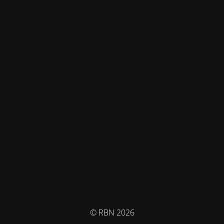
© RBN 2026