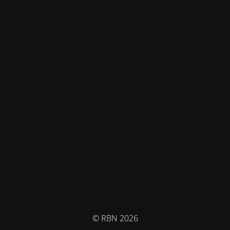
© RBN 2026