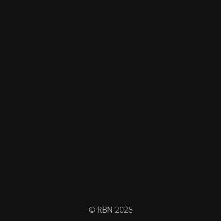
© RBN 2026