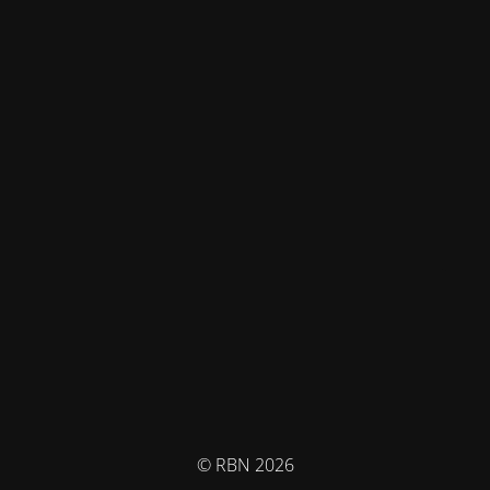
© RBN 2026