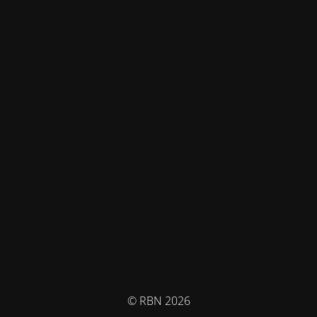
© RBN 2026